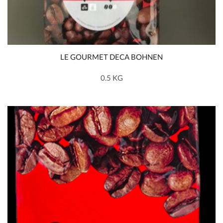
LE GOURMET DECA BOHNEN
0.5 KG