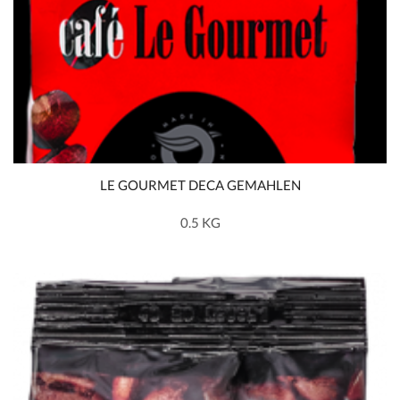
LE GOURMET DECA GEMAHLEN
0.5 KG