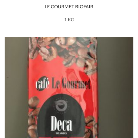
LE GOURMET BIOFAIR
1 KG