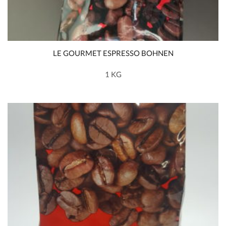
LE GOURMET ESPRESSO BOHNEN
1 KG