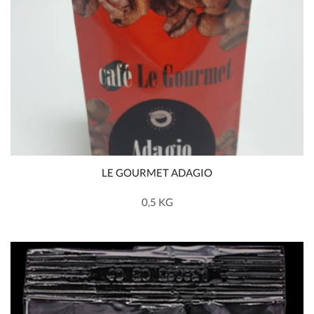
LE GOURMET ADAGIO
0,5 KG