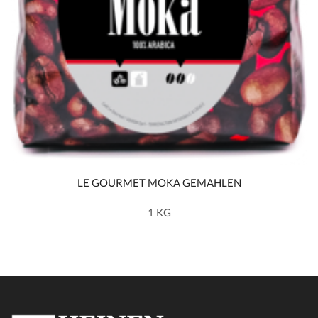
LE GOURMET MOKA GEMAHLEN
1 KG