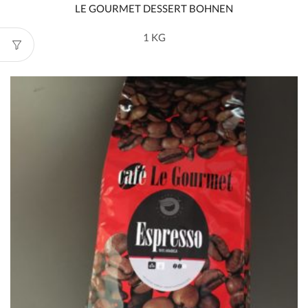
LE GOURMET DESSERT BOHNEN
1 KG