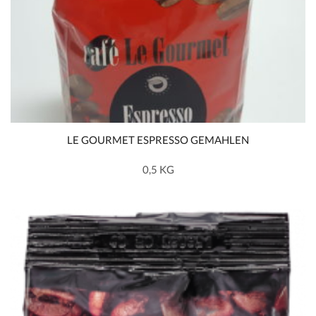
LE GOURMET ESPRESSO GEMAHLEN
0,5 KG