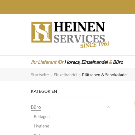
Ihr Lieferant für
Horeca,
Einzelhandel
&
Büro
Startseite
Einzelhandel
Plätzchen & Schokolade
KATEGORIEN
Büro
Beilagen
Hygiene