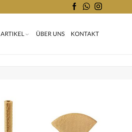
 ARTIKEL
ÜBER UNS
KONTAKT