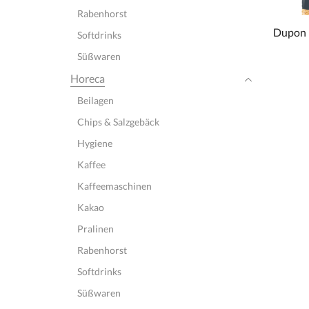
Rabenhorst
Dupon –
Softdrinks
Süßwaren
Horeca
Beilagen
Chips & Salzgebäck
Hygiene
Kaffee
Kaffeemaschinen
Kakao
Pralinen
Rabenhorst
Softdrinks
Süßwaren