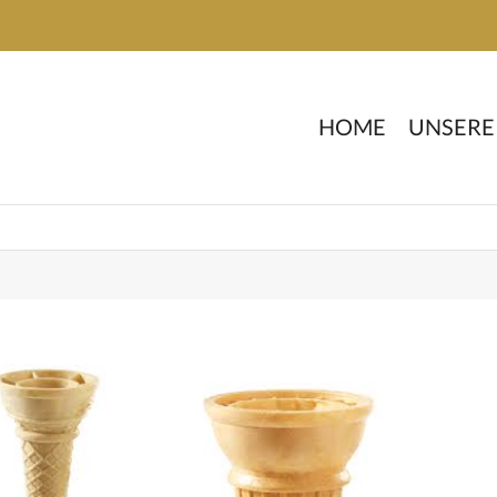
HOME
UNSERE