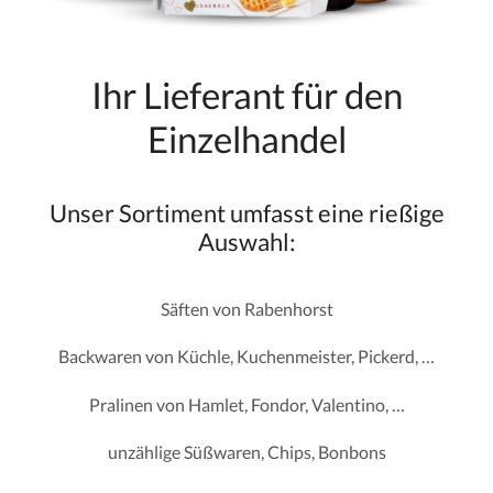
Ihr Lieferant für den
Einzelhandel
Unser Sortiment umfasst eine rießige
Auswahl:
Säften von Rabenhorst
Backwaren von Küchle, Kuchenmeister, Pickerd, …
Pralinen von Hamlet, Fondor, Valentino, …
unzählige Süßwaren, Chips, Bonbons