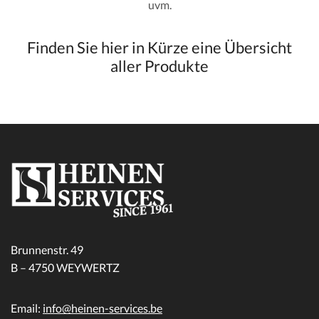
uvm.
Finden Sie hier in Kürze eine Übersicht
aller Produkte
Brunnenstr. 49
B – 4750 WEYWERTZ
Email:
info@heinen-services.be