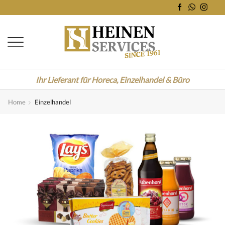
Ihr Lieferant für Horeca, Einzelhandel & Büro
Home
Einzelhandel