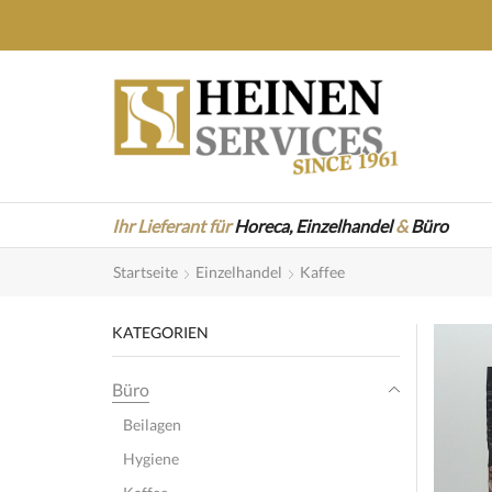
Ihr Lieferant für
Horeca,
Einzelhandel
&
Büro
Startseite
Einzelhandel
Kaffee
KATEGORIEN
Büro
Beilagen
Hygiene