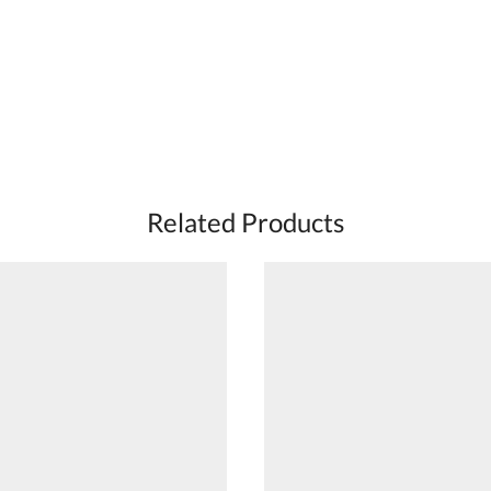
Related Products