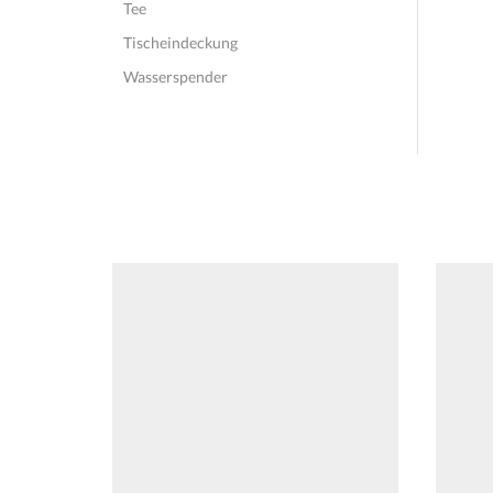
Tee
Tischeindeckung
Wasserspender