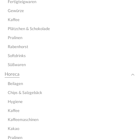
Fertigteigwaren
Gewürze
Kaffee
Plätzchen & Schokolade
Pralinen
Rabenhorst
Softdrinks
Süßwaren
Horeca
Beilagen
Chips & Salzgebäck
Hygiene
Kaffee
Kaffeemaschinen
Kakao
Pralinen