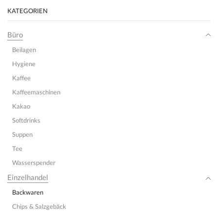
KATEGORIEN
Büro
Beilagen
Hygiene
Kaffee
Kaffeemaschinen
Kakao
Softdrinks
Suppen
Tee
Wasserspender
Einzelhandel
Backwaren
Chips & Salzgebäck