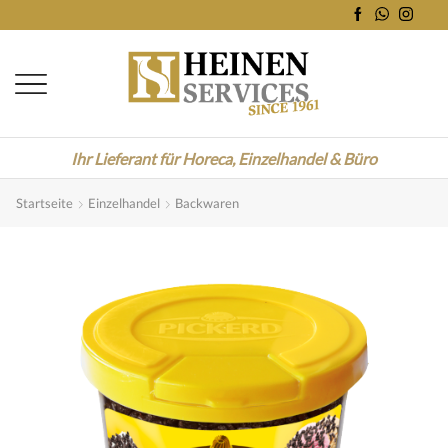
Ihr Lieferant für Horeca, Einzelhandel & Büro
Startseite
Einzelhandel
Backwaren