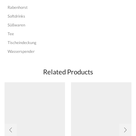
Rabenhorst
Softdrinks
Süßwaren
Tee
Tischeindeckung
Wasserspender
Related Products