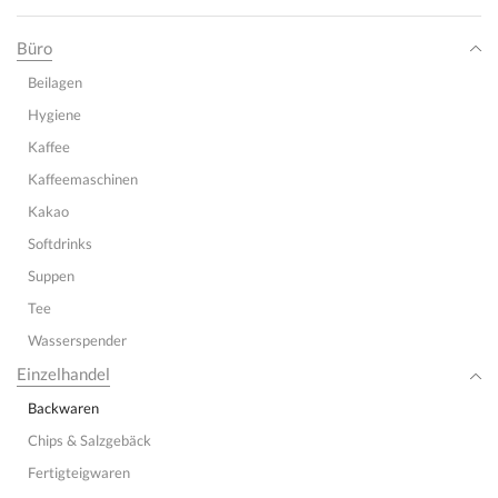
Büro
Beilagen
Hygiene
Kaffee
Kaffeemaschinen
Kakao
Softdrinks
Suppen
Tee
Wasserspender
Einzelhandel
Backwaren
Chips & Salzgebäck
Fertigteigwaren