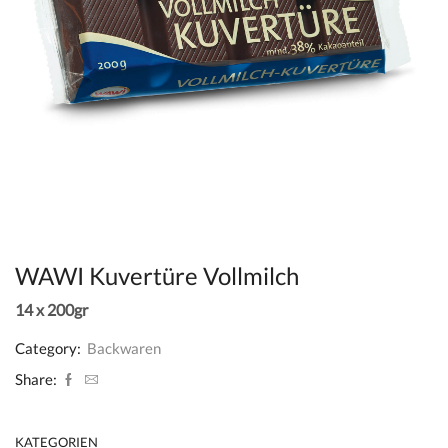
WAWI Kuvertüre Vollmilch
14 x 200gr
Category:
Backwaren
Share:
KATEGORIEN