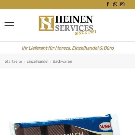
Ihr Lieferant für Horeca, Einzelhandel & Büro
Startseite
Einzelhandel
Backwaren