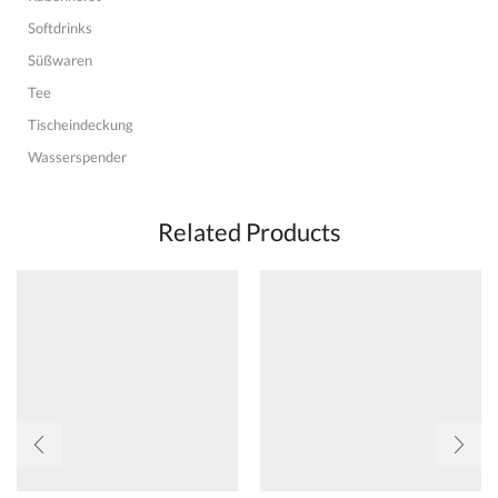
Softdrinks
Süßwaren
Tee
Tischeindeckung
Wasserspender
Related Products