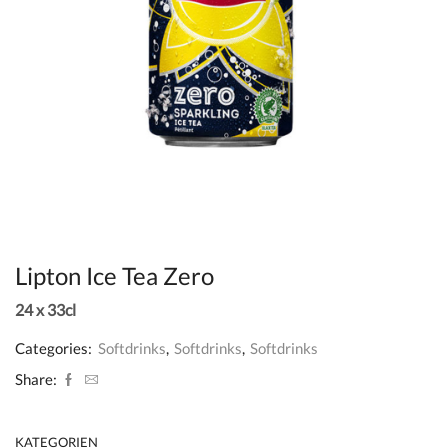
Lipton Ice Tea Zero
24 x 33cl
Categories:
Softdrinks
,
Softdrinks
,
Softdrinks
Share:
KATEGORIEN