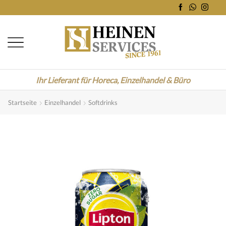
Ihr Lieferant für Horeca, Einzelhandel & Büro
Startseite
Einzelhandel
Softdrinks