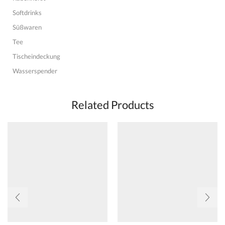
Softdrinks
Süßwaren
Tee
Tischeindeckung
Wasserspender
Related Products