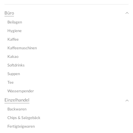
Büro
Beilagen
Hygiene
Kaffee
Kaffeemaschinen
Kakao
Softdrinks
Suppen
Tee
Wasserspender
Einzelhandel
Backwaren
Chips & Salzgebäck
Fertigteigwaren