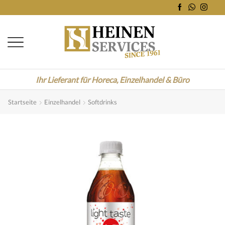
Ihr Lieferant für Horeca, Einzelhandel & Büro
Startseite
Einzelhandel
Softdrinks