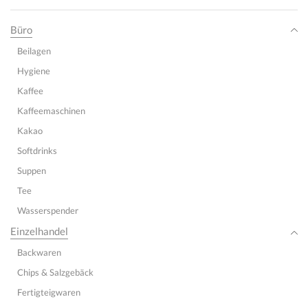
Büro
Beilagen
Hygiene
Kaffee
Kaffeemaschinen
Kakao
Softdrinks
Suppen
Tee
Wasserspender
Einzelhandel
Backwaren
Chips & Salzgebäck
Fertigteigwaren