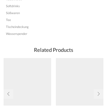
Softdrinks
Süßwaren
Tee
Tischeindeckung
Wasserspender
Related Products