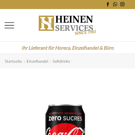
Ihr Lieferant für Horeca, Einzelhandel & Büro
Startseite
Einzelhandel
Softdrinks