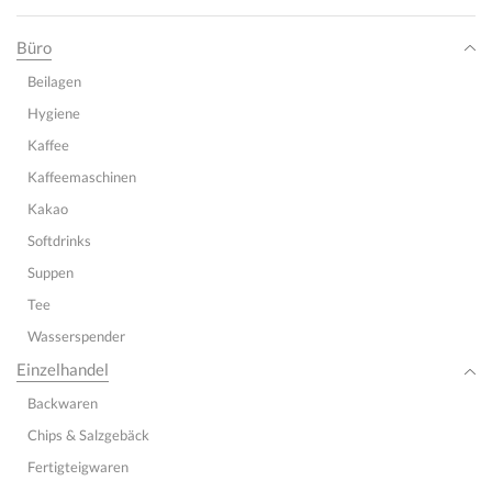
Büro
Beilagen
Hygiene
Kaffee
Kaffeemaschinen
Kakao
Softdrinks
Suppen
Tee
Wasserspender
Einzelhandel
Backwaren
Chips & Salzgebäck
Fertigteigwaren