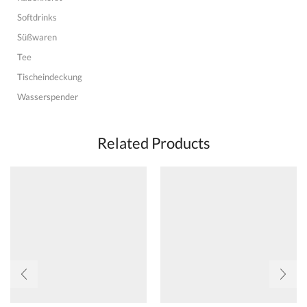
Softdrinks
Süßwaren
Tee
Tischeindeckung
Wasserspender
Related Products