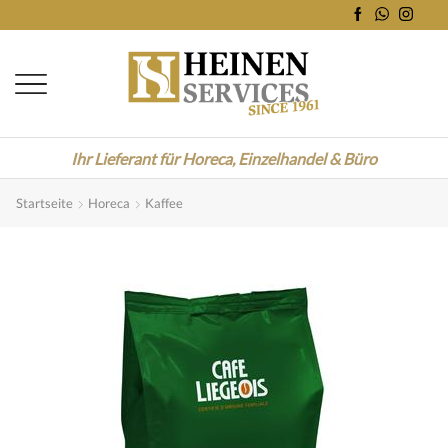
Ihr Lieferant für Horeca, Einzelhandel & Büro
Startseite
Horeca
Kaffee