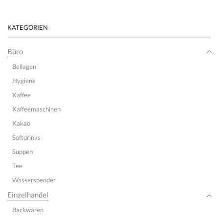
KATEGORIEN
Büro
Beilagen
Hygiene
Kaffee
Kaffeemaschinen
Kakao
Softdrinks
Suppen
Tee
Wasserspender
Einzelhandel
Backwaren