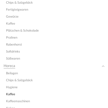
Chips & Salzgebäck
Fertigteigwaren
Gewürze
Kaffee
Plätzchen & Schokolade
Pralinen
Rabenhorst
Softdrinks
Süßwaren
Horeca
Beilagen
Chips & Salzgebäck
Hygiene
Kaffee
Kaffeemaschinen