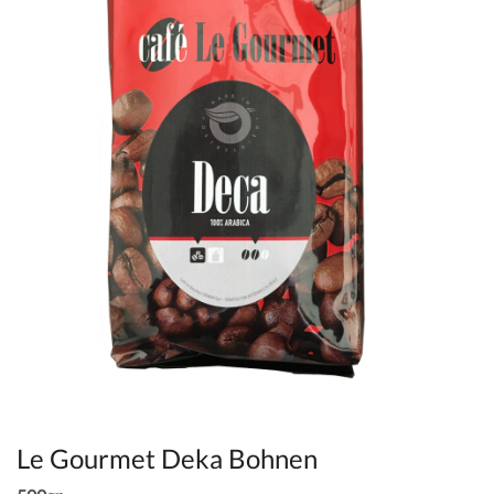
Le Gourmet Deka Bohnen