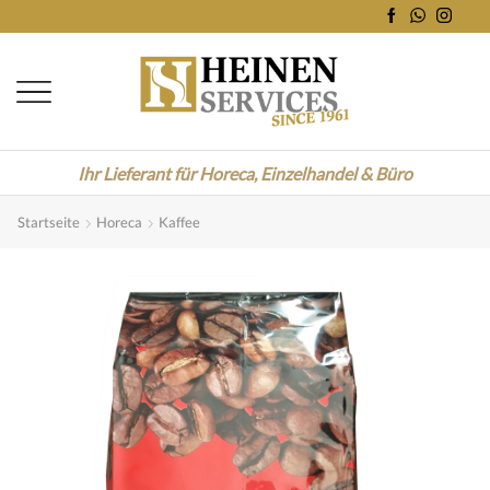
Ihr Lieferant für Horeca, Einzelhandel & Büro
Startseite
Horeca
Kaffee