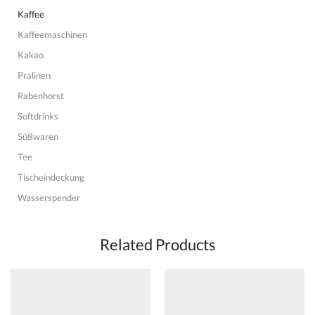
Kaffee
Kaffeemaschinen
Kakao
Pralinen
Rabenhorst
Softdrinks
Süßwaren
Tee
Tischeindeckung
Wasserspender
Related Products