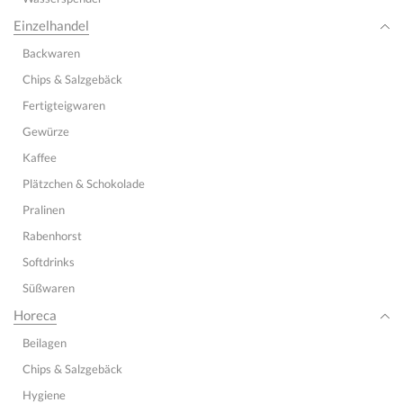
Einzelhandel
Backwaren
Chips & Salzgebäck
Fertigteigwaren
Gewürze
Kaffee
Plätzchen & Schokolade
Pralinen
Rabenhorst
Softdrinks
Süßwaren
Horeca
Beilagen
Chips & Salzgebäck
Hygiene