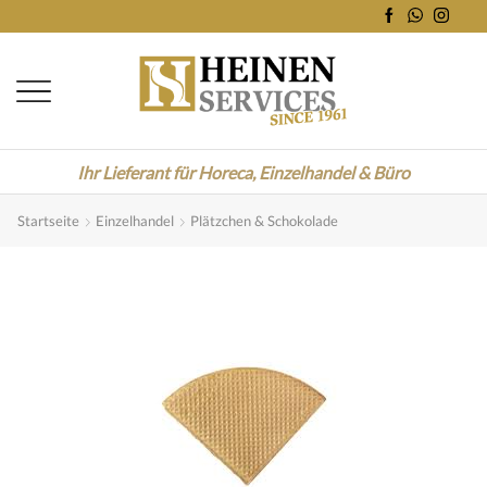
Ihr Lieferant für Horeca, Einzelhandel & Büro
Startseite
Einzelhandel
Plätzchen & Schokolade