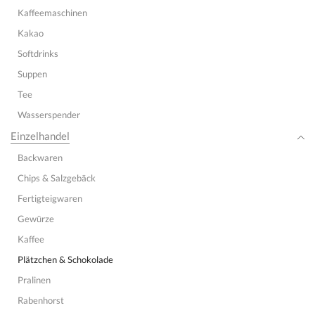
Kaffeemaschinen
Kakao
Softdrinks
Suppen
Tee
Wasserspender
Einzelhandel
Backwaren
Chips & Salzgebäck
Fertigteigwaren
Gewürze
Kaffee
Plätzchen & Schokolade
Pralinen
Rabenhorst