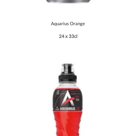
Aquarius Orange
24 x 33cl