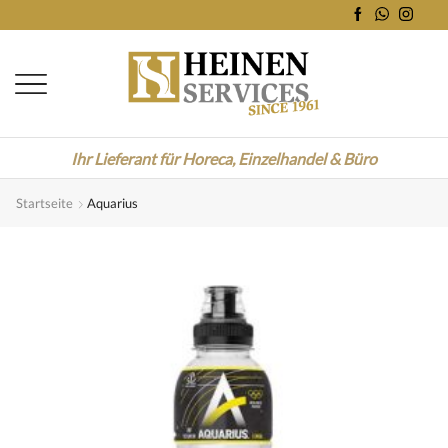
Ihr Lieferant für Horeca, Einzelhandel & Büro
Startseite
Aquarius