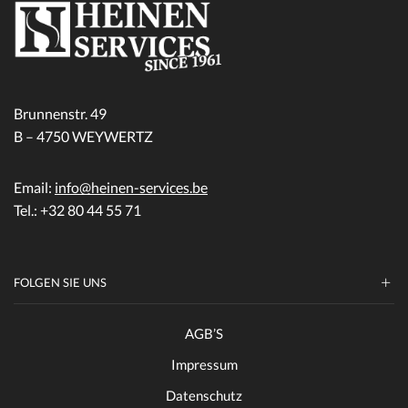
Brunnenstr. 49
B – 4750 WEYWERTZ
Email:
info@heinen-services.be
Tel.: +32 80 44 55 71
FOLGEN SIE UNS
AGB’S
Impressum
Datenschutz