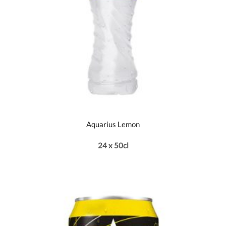
Aquarius Lemon
24 x 50cl