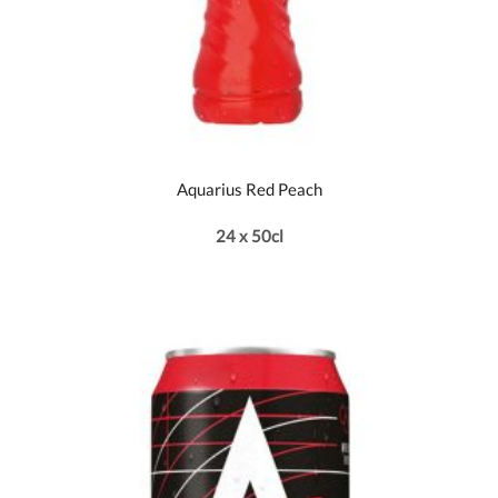
Aquarius Red Peach
24 x 50cl