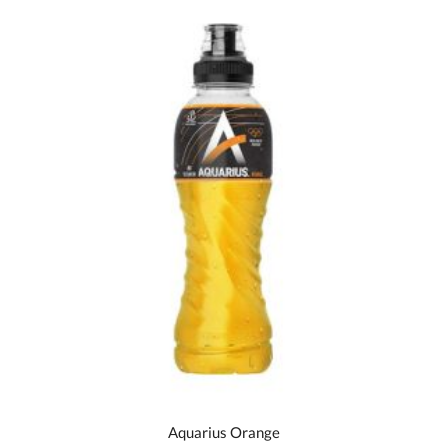
Aquarius Orange