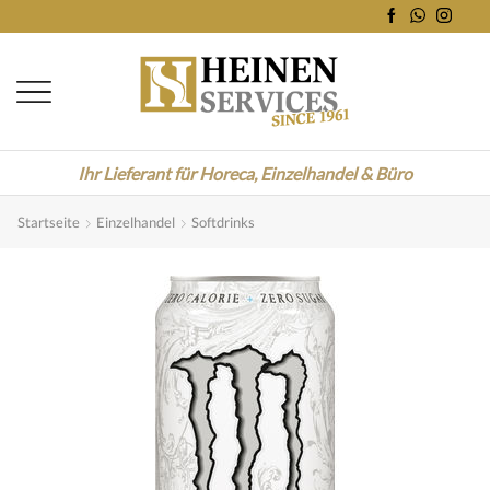
Ihr Lieferant für Horeca, Einzelhandel & Büro
Startseite
Einzelhandel
Softdrinks