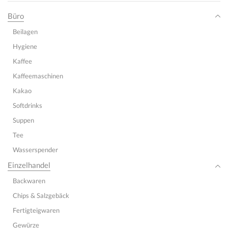
Büro
Beilagen
Hygiene
Kaffee
Kaffeemaschinen
Kakao
Softdrinks
Suppen
Tee
Wasserspender
Einzelhandel
Backwaren
Chips & Salzgebäck
Fertigteigwaren
Gewürze