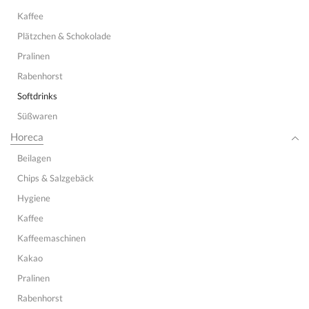
Kaffee
Plätzchen & Schokolade
Pralinen
Rabenhorst
Softdrinks
Süßwaren
Horeca
Beilagen
Chips & Salzgebäck
Hygiene
Kaffee
Kaffeemaschinen
Kakao
Pralinen
Rabenhorst