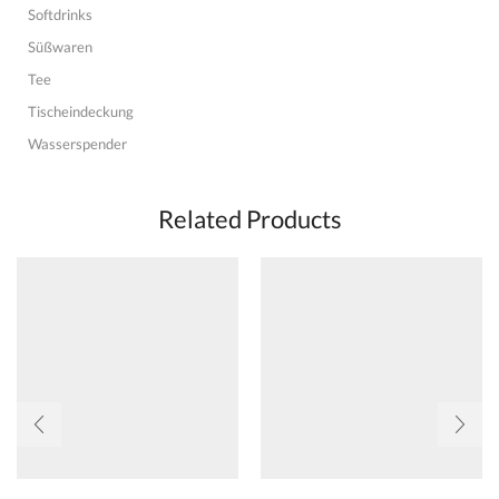
Softdrinks
Süßwaren
Tee
Tischeindeckung
Wasserspender
Related Products