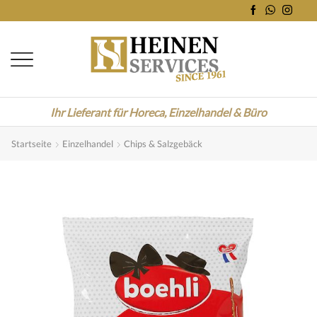
Ihr Lieferant für Horeca, Einzelhandel & Büro
Startseite
Einzelhandel
Chips & Salzgebäck