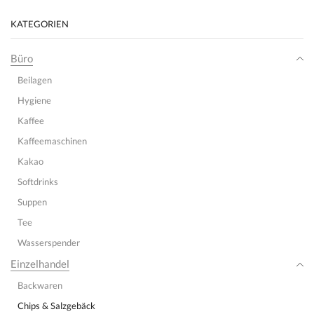
KATEGORIEN
Büro
Beilagen
Hygiene
Kaffee
Kaffeemaschinen
Kakao
Softdrinks
Suppen
Tee
Wasserspender
Einzelhandel
Backwaren
Chips & Salzgebäck