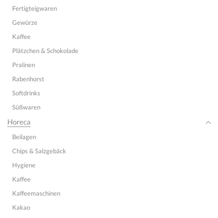
Fertigteigwaren
Gewürze
Kaffee
Plätzchen & Schokolade
Pralinen
Rabenhorst
Softdrinks
Süßwaren
Horeca
Beilagen
Chips & Salzgebäck
Hygiene
Kaffee
Kaffeemaschinen
Kakao