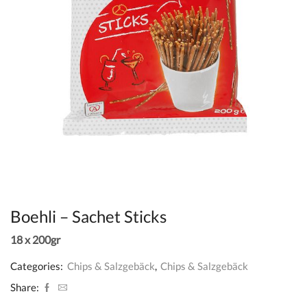
Boehli – Sachet Sticks
18 x 200gr
Categories:
Chips & Salzgebäck
,
Chips & Salzgebäck
Share: