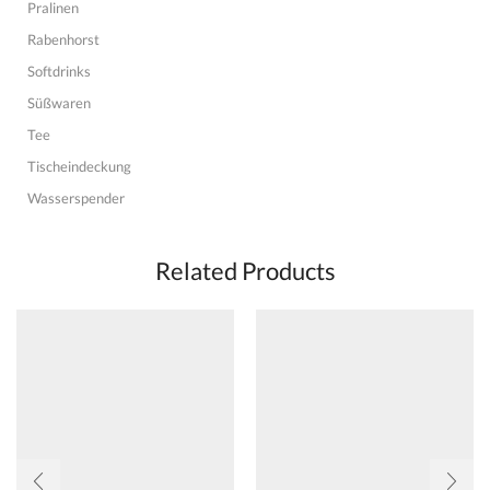
Pralinen
Rabenhorst
Softdrinks
Süßwaren
Tee
Tischeindeckung
Wasserspender
Related Products